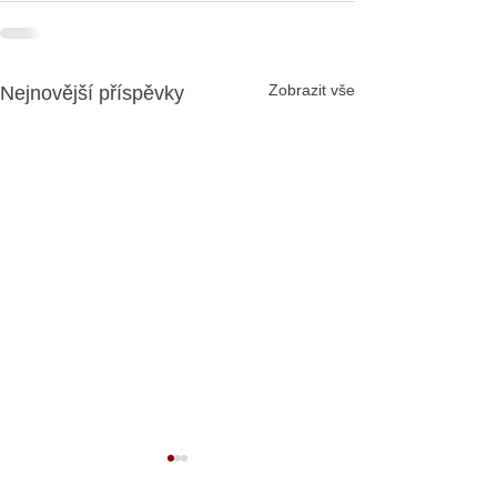
Zobrazit vše
Nejnovější příspěvky