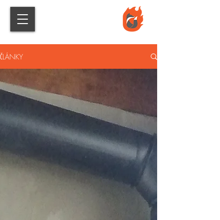
ČLÁNKY